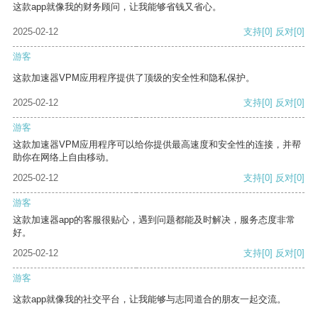
这款app就像我的财务顾问，让我能够省钱又省心。
2025-02-12
支持
[0]
反对
[0]
游客
这款加速器VPM应用程序提供了顶级的安全性和隐私保护。
2025-02-12
支持
[0]
反对
[0]
游客
这款加速器VPM应用程序可以给你提供最高速度和安全性的连接，并帮
助你在网络上自由移动。
2025-02-12
支持
[0]
反对
[0]
游客
这款加速器app的客服很贴心，遇到问题都能及时解决，服务态度非常
好。
2025-02-12
支持
[0]
反对
[0]
游客
这款app就像我的社交平台，让我能够与志同道合的朋友一起交流。