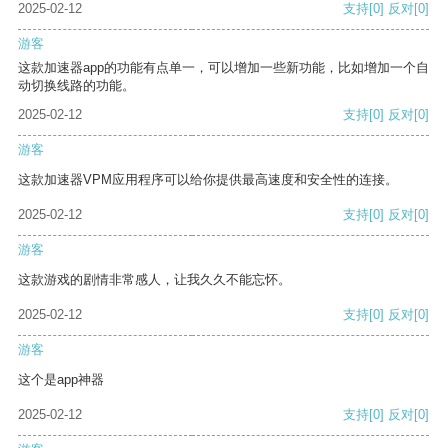
2025-02-12
支持
[0]
反对
[0]
游客
这款加速器app的功能有点单一，可以增加一些新功能，比如增加一个自
动切换线路的功能。
2025-02-12
支持
[0]
反对
[0]
游客
这款加速器VPM应用程序可以给你提供最高速度和安全性的连接。
2025-02-12
支持
[0]
反对
[0]
游客
这款游戏的剧情非常感人，让我久久不能忘怀。
2025-02-12
支持
[0]
反对
[0]
游客
这个是app神器
2025-02-12
支持
[0]
反对
[0]