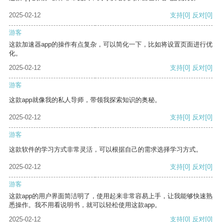
2025-02-12
支持
[0]
反对
[0]
游客
这款加速器app的操作有点复杂，可以简化一下，比如将设置页面进行优
化。
2025-02-12
支持
[0]
反对
[0]
游客
这款app就像我的私人导师，带领我探索知识的奥秘。
2025-02-12
支持
[0]
反对
[0]
游客
这款软件的学习方式非常灵活，可以根据自己的需求选择学习方式。
2025-02-12
支持
[0]
反对
[0]
游客
这款app的用户界面简洁明了，使用起来非常容易上手，让我能够快速熟
悉操作。我不用看说明书，就可以轻松使用这款app。
2025-02-12
支持
[0]
反对
[0]