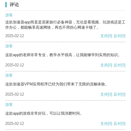
评论
游客
这款加速器app简直是居家旅行必备神器，无论是看视频、玩游戏还是工
作办公，都能畅享高速网络，再也不用担心网速卡顿了。
2025-02-12
支持
[0]
反对
[0]
游客
这款app的老师非常专业，教学水平很高，让我能够学到实用的知识。
2025-02-12
支持
[0]
反对
[0]
游客
这款加速器VPM应用程序已经为我们带来了无限的流畅体验。
2025-02-12
支持
[0]
反对
[0]
游客
这款app的游戏非常好玩，可以让我消磨时间。
2025-02-12
支持
[0]
反对
[0]