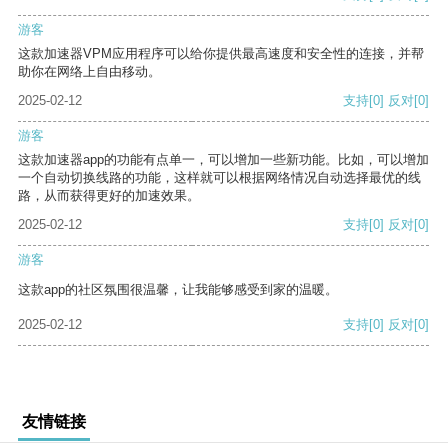
游客
这款加速器VPM应用程序可以给你提供最高速度和安全性的连接，并帮
助你在网络上自由移动。
2025-02-12
支持
[0]
反对
[0]
游客
这款加速器app的功能有点单一，可以增加一些新功能。比如，可以增加
一个自动切换线路的功能，这样就可以根据网络情况自动选择最优的线
路，从而获得更好的加速效果。
2025-02-12
支持
[0]
反对
[0]
游客
这款app的社区氛围很温馨，让我能够感受到家的温暖。
2025-02-12
支持
[0]
反对
[0]
友情链接