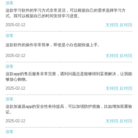
游客
这款学习软件的学习方式非常灵活，可以根据自己的需求选择学习方
式。我可以根据自己的时间安排学习进度。
2025-02-12
支持
[0]
反对
[0]
游客
这款软件的操作非常简单，即使是小白也能快速上手。
2025-02-12
支持
[0]
反对
[0]
游客
这款app的售后服务非常完善，遇到问题总是能够得到妥善解决，让我能
够放心购物。
2025-02-12
支持
[0]
反对
[0]
游客
这款加速器app的安全性有待提高，可以加强防护措施，比如增加双重验
证。
2025-02-12
支持
[0]
反对
[0]
游客