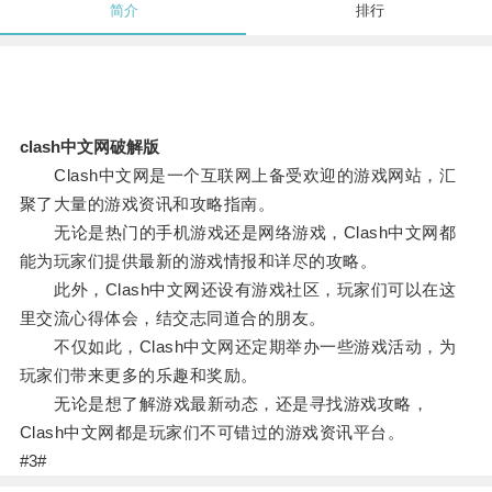
简介
排行
clash中文网破解版
Clash中文网是一个互联网上备受欢迎的游戏网站，汇
聚了大量的游戏资讯和攻略指南。
无论是热门的手机游戏还是网络游戏，Clash中文网都
能为玩家们提供最新的游戏情报和详尽的攻略。
此外，Clash中文网还设有游戏社区，玩家们可以在这
里交流心得体会，结交志同道合的朋友。
不仅如此，Clash中文网还定期举办一些游戏活动，为
玩家们带来更多的乐趣和奖励。
无论是想了解游戏最新动态，还是寻找游戏攻略，
Clash中文网都是玩家们不可错过的游戏资讯平台。
#3#