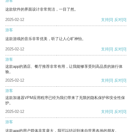
游客
这款软件的界面设计非常简洁，一目了然。
2025-02-12
支持
[0]
反对
[0]
游客
这款游戏的音乐非常优美，听了让人心旷神怡。
2025-02-12
支持
[0]
反对
[0]
游客
这款app的酒店、餐厅推荐非常有用，让我能够享受到高品质的旅行体
验。
2025-02-12
支持
[0]
反对
[0]
游客
这款加速器VPM应用程序已经为我们带来了无限的隐私保护和安全性保
护。
2025-02-12
支持
[0]
反对
[0]
游客
这款app的用户群体非常庞大，我可以结识到来自世界各地的朋友。