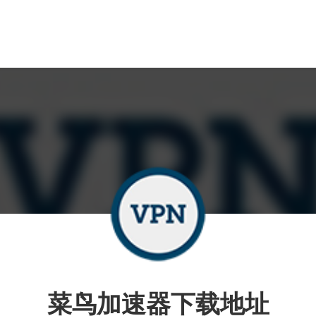
菜鸟加速器下载地址