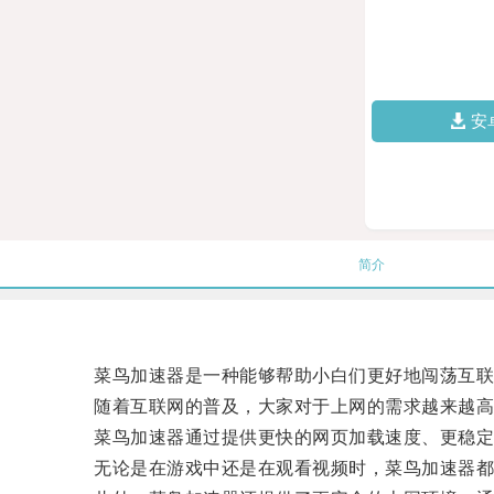
安
简介
菜鸟加速器是一种能够帮助小白们更好地闯荡互联
随着互联网的普及，大家对于上网的需求越来越高，
菜鸟加速器通过提供更快的网页加载速度、更稳定的
无论是在游戏中还是在观看视频时，菜鸟加速器都能