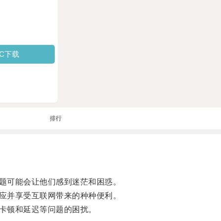
PC下载
排行
题可能会让他们感到迷茫和困惑。
应并享受互联网带来的种种便利。
卡顿和延迟等问题的困扰。