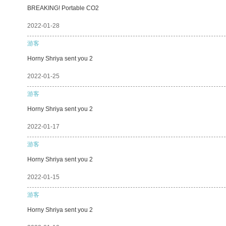
BREAKING! Portable CO2
2022-01-28
游客
Horny Shriya sent you 2
2022-01-25
游客
Horny Shriya sent you 2
2022-01-17
游客
Horny Shriya sent you 2
2022-01-15
游客
Horny Shriya sent you 2