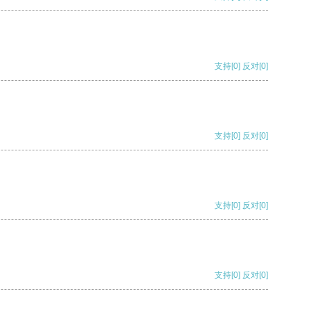
支持
[0]
反对
[0]
支持
[0]
反对
[0]
支持
[0]
反对
[0]
支持
[0]
反对
[0]