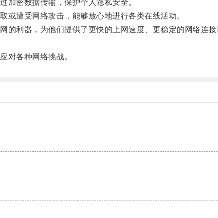
过加密数据传输，保护个人隐私安全。
取或遭受网络攻击，能够放心地进行各类在线活动。
的利器，为他们提供了更快的上网速度、更稳定的网络连接
应对各种网络挑战。