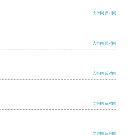
支持
[0]
反对
[0]
支持
[0]
反对
[0]
支持
[0]
反对
[0]
支持
[0]
反对
[0]
支持
[0]
反对
[0]