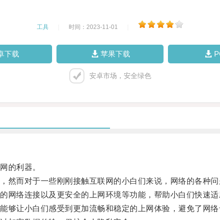
工具
|
时间：2023-11-01
|
卓下载
苹果下载
安卓市场，安全绿色
网的利器。
然而对于一些刚刚接触互联网的小白们来说，网络的各种问
网络连接以及更安全的上网环境等功能，帮助小白们快速适
够让小白们感受到更加流畅和稳定的上网体验，避免了网络