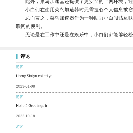
此外，菜鸟加速器还提供了更安全的上网环境，通
小白们在使用菜鸟加速器时无需担心个人信息被窃
总而言之，菜鸟加速器作为一种助力小白闯荡互联网
联网的便利。
无论是在工作中还是在娱乐中，小白们都能够轻松
评论
游客
Horny Shriya called you
2023-01-08
游客
Hello,? Greetings fr
2022-10-18
游客