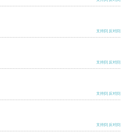
支持
[0]
反对
[0]
支持
[0]
反对
[0]
支持
[0]
反对
[0]
支持
[0]
反对
[0]