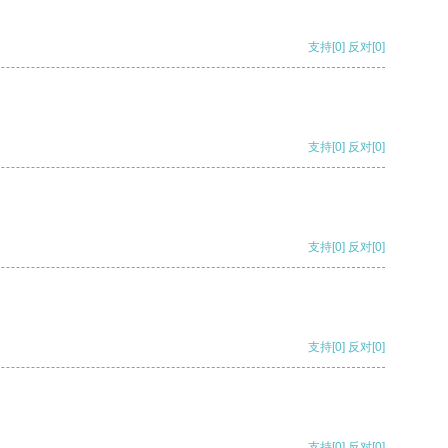
支持
[0]
反对
[0]
支持
[0]
反对
[0]
支持
[0]
反对
[0]
支持
[0]
反对
[0]
支持
[0]
反对
[0]