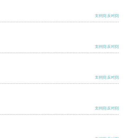
支持
[0]
反对
[0]
支持
[0]
反对
[0]
支持
[0]
反对
[0]
支持
[0]
反对
[0]