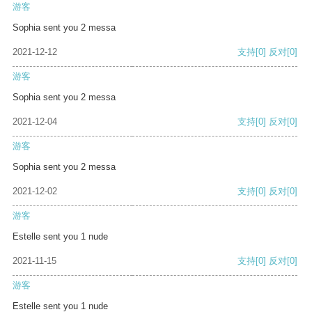
游客
Sophia sent you 2 messa
2021-12-12
支持
[0]
反对
[0]
游客
Sophia sent you 2 messa
2021-12-04
支持
[0]
反对
[0]
游客
Sophia sent you 2 messa
2021-12-02
支持
[0]
反对
[0]
游客
Estelle sent you 1 nude
2021-11-15
支持
[0]
反对
[0]
游客
Estelle sent you 1 nude