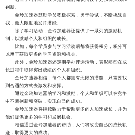
创新。
金玲加速器鼓励学员积极探索，勇于尝试，不断挑战自
我，最大限度地发挥潜能。
除了学习活动，金玲加速器还提供了一系列的激励机
制，以激励个人和组织的成长。
比如，每个学员参与学习活动后都将获得积分，积分可
以用于获取更多的学习资源和机会。
此外，金玲加速器还定期举办评选活动，表彰那些在成
长过程中取得突出成绩的个人和组织。
金玲加速器相信，每个人都拥有无限的潜能，只需要找
到合适的方式去激发和发挥。
通过金玲加速器的学习和激励，个人和组织可以在竞争
中不断创新和突破，实现自己的成功。
金玲加速器将继续致力于帮助更多的人加速成长，并为
他们提供更多的学习和发展机会。
相信通过金玲加速器的帮助，人们将改变自己的成长轨
迹，取得更大的成功。