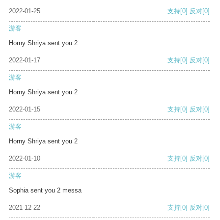
2022-01-25
支持
[0]
反对
[0]
游客
Horny Shriya sent you 2
2022-01-17
支持
[0]
反对
[0]
游客
Horny Shriya sent you 2
2022-01-15
支持
[0]
反对
[0]
游客
Horny Shriya sent you 2
2022-01-10
支持
[0]
反对
[0]
游客
Sophia sent you 2 messa
2021-12-22
支持
[0]
反对
[0]