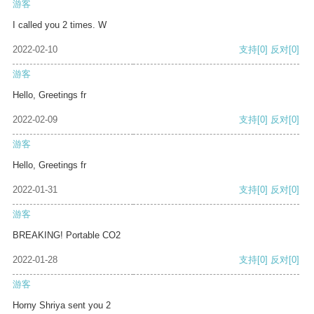
游客
I called you 2 times. W
2022-02-10
支持
[0]
反对
[0]
游客
Hello, Greetings fr
2022-02-09
支持
[0]
反对
[0]
游客
Hello, Greetings fr
2022-01-31
支持
[0]
反对
[0]
游客
BREAKING! Portable CO2
2022-01-28
支持
[0]
反对
[0]
游客
Horny Shriya sent you 2