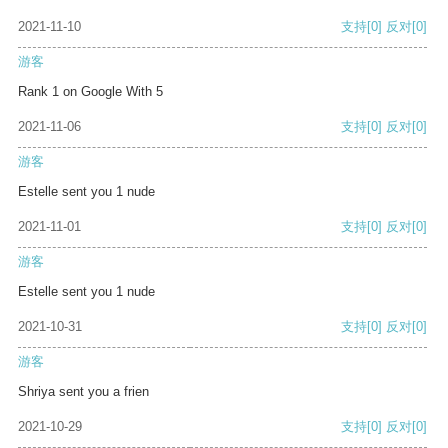
2021-11-10
支持
[0]
反对
[0]
游客
Rank 1 on Google With 5
2021-11-06
支持
[0]
反对
[0]
游客
Estelle sent you 1 nude
2021-11-01
支持
[0]
反对
[0]
游客
Estelle sent you 1 nude
2021-10-31
支持
[0]
反对
[0]
游客
Shriya sent you a frien
2021-10-29
支持
[0]
反对
[0]