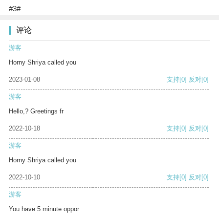
#3#
评论
游客
Horny Shriya called you
2023-01-08
支持
[0]
反对
[0]
游客
Hello,? Greetings fr
2022-10-18
支持
[0]
反对
[0]
游客
Horny Shriya called you
2022-10-10
支持
[0]
反对
[0]
游客
You have 5 minute oppor