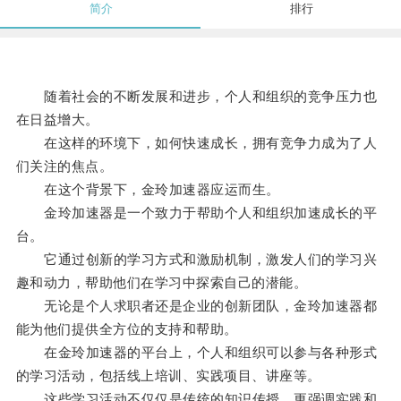
简介
排行
随着社会的不断发展和进步，个人和组织的竞争压力也
在日益增大。
在这样的环境下，如何快速成长，拥有竞争力成为了人
们关注的焦点。
在这个背景下，金玲加速器应运而生。
金玲加速器是一个致力于帮助个人和组织加速成长的平
台。
它通过创新的学习方式和激励机制，激发人们的学习兴
趣和动力，帮助他们在学习中探索自己的潜能。
无论是个人求职者还是企业的创新团队，金玲加速器都
能为他们提供全方位的支持和帮助。
在金玲加速器的平台上，个人和组织可以参与各种形式
的学习活动，包括线上培训、实践项目、讲座等。
这些学习活动不仅仅是传统的知识传授，更强调实践和