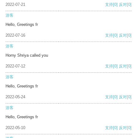
2022-07-21
支持
[0]
反对
[0]
游客
Hello, Greetings fr
2022-07-16
支持
[0]
反对
[0]
游客
Horny Shriya called you
2022-07-12
支持
[0]
反对
[0]
游客
Hello, Greetings fr
2022-05-24
支持
[0]
反对
[0]
游客
Hello, Greetings fr
2022-05-10
支持
[0]
反对
[0]