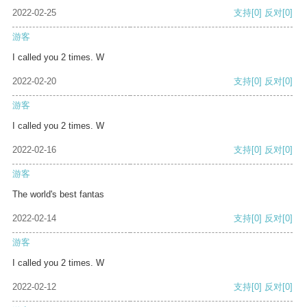
2022-02-25
支持
[0]
反对
[0]
游客
I called you 2 times. W
2022-02-20
支持
[0]
反对
[0]
游客
I called you 2 times. W
2022-02-16
支持
[0]
反对
[0]
游客
The world's best fantas
2022-02-14
支持
[0]
反对
[0]
游客
I called you 2 times. W
2022-02-12
支持
[0]
反对
[0]