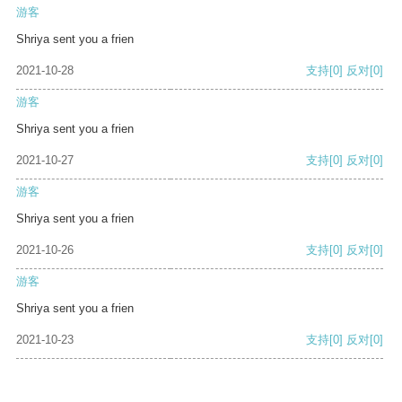
游客
Shriya sent you a frien
2021-10-28
支持
[0]
反对
[0]
游客
Shriya sent you a frien
2021-10-27
支持
[0]
反对
[0]
游客
Shriya sent you a frien
2021-10-26
支持
[0]
反对
[0]
游客
Shriya sent you a frien
2021-10-23
支持
[0]
反对
[0]