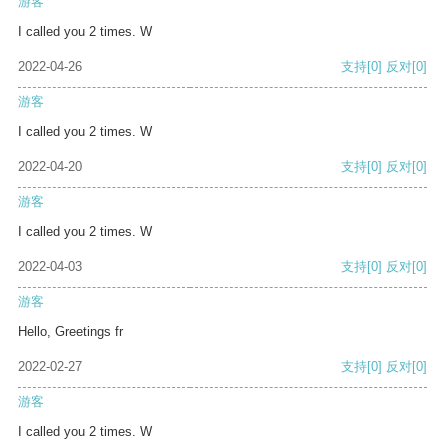
游客
I called you 2 times. W
2022-04-26
支持
[0]
反对
[0]
游客
I called you 2 times. W
2022-04-20
支持
[0]
反对
[0]
游客
I called you 2 times. W
2022-04-03
支持
[0]
反对
[0]
游客
Hello, Greetings fr
2022-02-27
支持
[0]
反对
[0]
游客
I called you 2 times. W