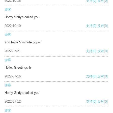
2022-10-18
支持
[0]
反对
[0]
游客
Horny Shriya called you
2022-10-10
支持
[0]
反对
[0]
游客
You have 5 minute oppor
2022-07-21
支持
[0]
反对
[0]
游客
Hello, Greetings fr
2022-07-16
支持
[0]
反对
[0]
游客
Horny Shriya called you
2022-07-12
支持
[0]
反对
[0]
游客