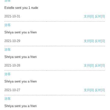
游客
Estelle sent you 1 nude
2021-10-31
支持
[0]
反对
[0]
游客
Shriya sent you a frien
2021-10-29
支持
[0]
反对
[0]
游客
Shriya sent you a frien
2021-10-28
支持
[0]
反对
[0]
游客
Shriya sent you a frien
2021-10-27
支持
[0]
反对
[0]
游客
Shriya sent you a frien