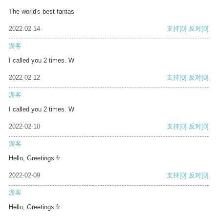
The world's best fantas
2022-02-14
支持
[0]
反对
[0]
游客
I called you 2 times. W
2022-02-12
支持
[0]
反对
[0]
游客
I called you 2 times. W
2022-02-10
支持
[0]
反对
[0]
游客
Hello, Greetings fr
2022-02-09
支持
[0]
反对
[0]
游客
Hello, Greetings fr