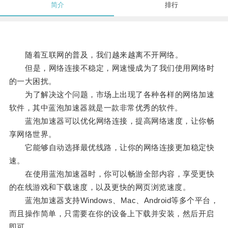
简介
排行
随着互联网的普及，我们越来越离不开网络。
但是，网络连接不稳定，网速慢成为了我们使用网络时
的一大困扰。
为了解决这个问题，市场上出现了各种各样的网络加速
软件，其中蓝泡加速器就是一款非常优秀的软件。
蓝泡加速器可以优化网络连接，提高网络速度，让你畅
享网络世界。
它能够自动选择最优线路，让你的网络连接更加稳定快
速。
在使用蓝泡加速器时，你可以畅游全部内容，享受更快
的在线游戏和下载速度，以及更快的网页浏览速度。
蓝泡加速器支持Windows、Mac、Android等多个平台，
而且操作简单，只需要在你的设备上下载并安装，然后开启
即可。