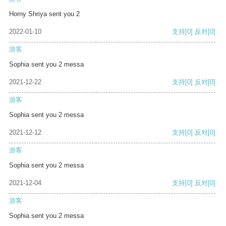
Horny Shriya sent you 2
2022-01-10
支持
[0]
反对
[0]
游客
Sophia sent you 2 messa
2021-12-22
支持
[0]
反对
[0]
游客
Sophia sent you 2 messa
2021-12-12
支持
[0]
反对
[0]
游客
Sophia sent you 2 messa
2021-12-04
支持
[0]
反对
[0]
游客
Sophia sent you 2 messa