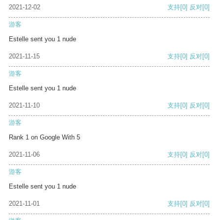
2021-12-02
支持
[0]
反对
[0]
游客
Estelle sent you 1 nude
2021-11-15
支持
[0]
反对
[0]
游客
Estelle sent you 1 nude
2021-11-10
支持
[0]
反对
[0]
游客
Rank 1 on Google With 5
2021-11-06
支持
[0]
反对
[0]
游客
Estelle sent you 1 nude
2021-11-01
支持
[0]
反对
[0]