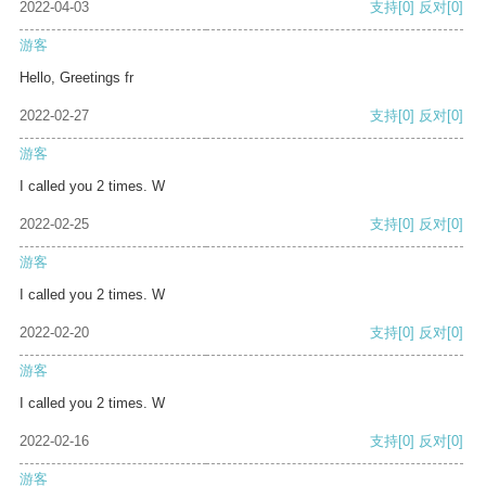
2022-04-03
支持
[0]
反对
[0]
游客
Hello, Greetings fr
2022-02-27
支持
[0]
反对
[0]
游客
I called you 2 times. W
2022-02-25
支持
[0]
反对
[0]
游客
I called you 2 times. W
2022-02-20
支持
[0]
反对
[0]
游客
I called you 2 times. W
2022-02-16
支持
[0]
反对
[0]
游客