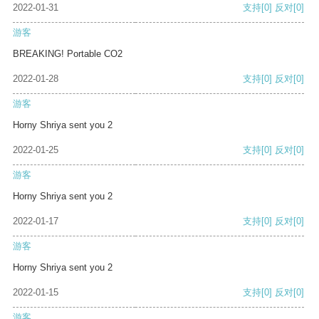
2022-01-31
支持
[0]
反对
[0]
游客
BREAKING! Portable CO2
2022-01-28
支持
[0]
反对
[0]
游客
Horny Shriya sent you 2
2022-01-25
支持
[0]
反对
[0]
游客
Horny Shriya sent you 2
2022-01-17
支持
[0]
反对
[0]
游客
Horny Shriya sent you 2
2022-01-15
支持
[0]
反对
[0]
游客