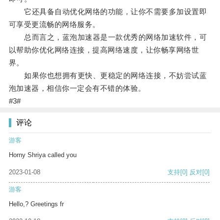
它还具备自动优化网络的功能，让你不需要多加设置即
可享受更流畅的网络服务。
总而言之，蓝泡加速器是一款优秀的网络加速软件，可
以帮助你优化网络连接，提高网络速度，让你畅享网络世
界。
如果你也想拥有更快、更稳定的网络连接，不妨尝试蓝
泡加速器，相信你一定会有不错的体验。
#3#
评论
游客
Horny Shriya called you
2023-01-08
支持
[0]
反对
[0]
游客
Hello,? Greetings fr