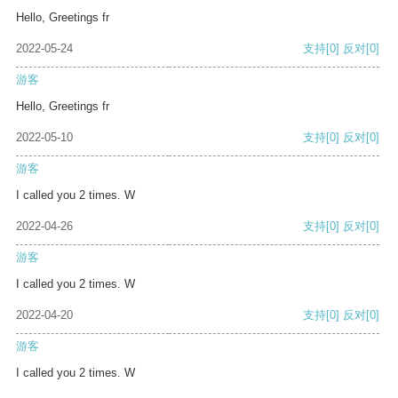
Hello, Greetings fr
2022-05-24
支持
[0]
反对
[0]
游客
Hello, Greetings fr
2022-05-10
支持
[0]
反对
[0]
游客
I called you 2 times. W
2022-04-26
支持
[0]
反对
[0]
游客
I called you 2 times. W
2022-04-20
支持
[0]
反对
[0]
游客
I called you 2 times. W