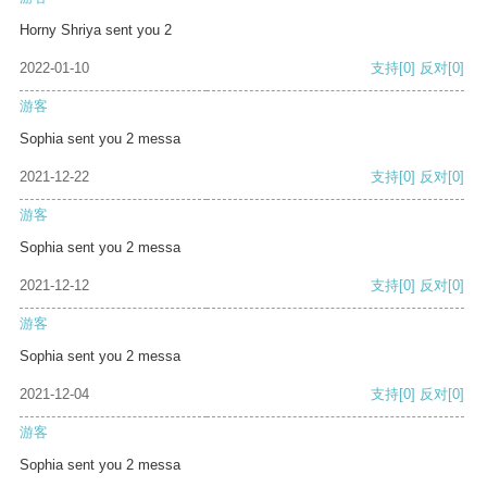
Horny Shriya sent you 2
2022-01-10
支持
[0]
反对
[0]
游客
Sophia sent you 2 messa
2021-12-22
支持
[0]
反对
[0]
游客
Sophia sent you 2 messa
2021-12-12
支持
[0]
反对
[0]
游客
Sophia sent you 2 messa
2021-12-04
支持
[0]
反对
[0]
游客
Sophia sent you 2 messa