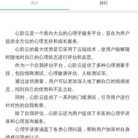
简介
排行
心阶云是一个面向大众的心理学服务平台，旨在为用户
提供全方位的心理支持和成长服务。
心阶云的最大优势是它采用了云端技术，使用户能够随
时随地对自己的心理状态进行评估和反思。
作为一个自我评估平台，心阶云提供了多种心理测量手
段，包括情商测试、心理健康评估、人格测试等。
通过这些测量，用户可以更加深入地了解自己的情感状
态，找到自己的优势和不足之处。
同时，心阶云提供了一系列的门槛测试，引导用户进行
针对性的自我检查。
除了自我评估，心阶云还为用户提供了丰富的心理学讲
座和心理咨询服务。
心理学讲座涵盖了各类心理问题，帮助用户加深对自身
情感问题的认识。