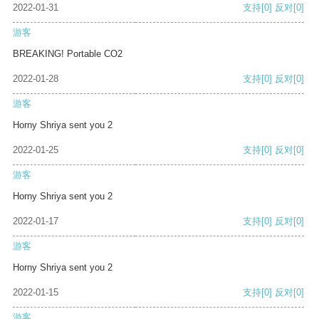
2022-01-31
支持
[0]
反对
[0]
游客
BREAKING! Portable CO2
2022-01-28
支持
[0]
反对
[0]
游客
Horny Shriya sent you 2
2022-01-25
支持
[0]
反对
[0]
游客
Horny Shriya sent you 2
2022-01-17
支持
[0]
反对
[0]
游客
Horny Shriya sent you 2
2022-01-15
支持
[0]
反对
[0]
游客