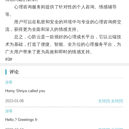
心理咨询服务则提供了针对性的个人咨询、情感辅导
等。
用户可以在私密和安全的环境中与专业的心理咨询师交
流，获得更为全面和深入的情感支持。
总之，心阶云是一款很好的心理成长平台，它以云端技
术为基础，打造了便捷、智能、全方位的心理服务平台，为
广大用户带来了更为高效和即时的情感支持。
#3#
评论
游客
Horny Shriya called you
2023-01-08
支持
[0]
反对
[0]
游客
Hello,? Greetings fr