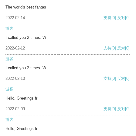
The world's best fantas
2022-02-14
支持
[0]
反对
[0]
游客
I called you 2 times. W
2022-02-12
支持
[0]
反对
[0]
游客
I called you 2 times. W
2022-02-10
支持
[0]
反对
[0]
游客
Hello, Greetings fr
2022-02-09
支持
[0]
反对
[0]
游客
Hello, Greetings fr