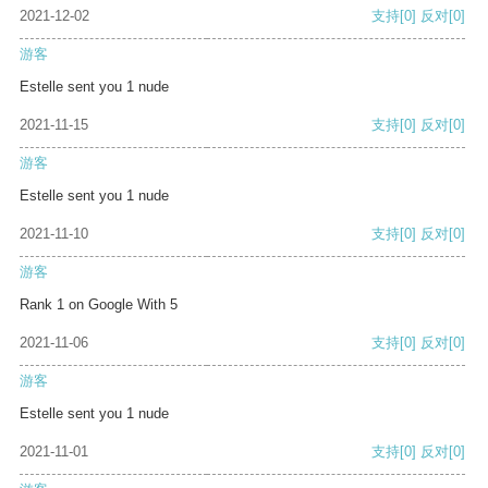
2021-12-02
支持
[0]
反对
[0]
游客
Estelle sent you 1 nude
2021-11-15
支持
[0]
反对
[0]
游客
Estelle sent you 1 nude
2021-11-10
支持
[0]
反对
[0]
游客
Rank 1 on Google With 5
2021-11-06
支持
[0]
反对
[0]
游客
Estelle sent you 1 nude
2021-11-01
支持
[0]
反对
[0]