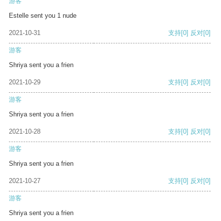
游客
Estelle sent you 1 nude
2021-10-31
支持
[0]
反对
[0]
游客
Shriya sent you a frien
2021-10-29
支持
[0]
反对
[0]
游客
Shriya sent you a frien
2021-10-28
支持
[0]
反对
[0]
游客
Shriya sent you a frien
2021-10-27
支持
[0]
反对
[0]
游客
Shriya sent you a frien