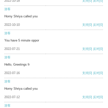
2022-10-18
支持
[0]
反对
[0]
游客
Horny Shriya called you
2022-10-10
支持
[0]
反对
[0]
游客
You have 5 minute oppor
2022-07-21
支持
[0]
反对
[0]
游客
Hello, Greetings fr
2022-07-16
支持
[0]
反对
[0]
游客
Horny Shriya called you
2022-07-12
支持
[0]
反对
[0]
游客