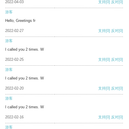
2022-04-03
支持
[0]
反对
[0]
游客
Hello, Greetings fr
2022-02-27
支持
[0]
反对
[0]
游客
I called you 2 times. W
2022-02-25
支持
[0]
反对
[0]
游客
I called you 2 times. W
2022-02-20
支持
[0]
反对
[0]
游客
I called you 2 times. W
2022-02-16
支持
[0]
反对
[0]
游客