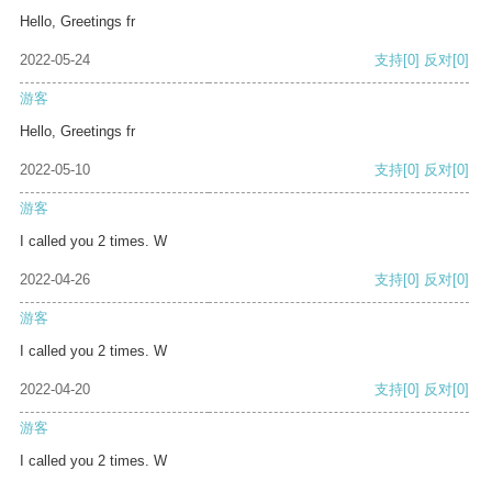
Hello, Greetings fr
2022-05-24
支持
[0]
反对
[0]
游客
Hello, Greetings fr
2022-05-10
支持
[0]
反对
[0]
游客
I called you 2 times. W
2022-04-26
支持
[0]
反对
[0]
游客
I called you 2 times. W
2022-04-20
支持
[0]
反对
[0]
游客
I called you 2 times. W