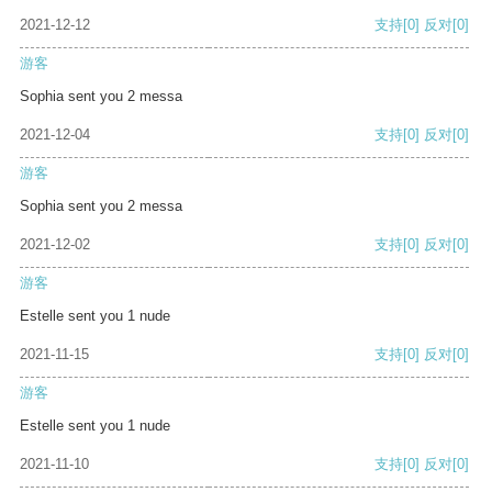
2021-12-12
支持
[0]
反对
[0]
游客
Sophia sent you 2 messa
2021-12-04
支持
[0]
反对
[0]
游客
Sophia sent you 2 messa
2021-12-02
支持
[0]
反对
[0]
游客
Estelle sent you 1 nude
2021-11-15
支持
[0]
反对
[0]
游客
Estelle sent you 1 nude
2021-11-10
支持
[0]
反对
[0]