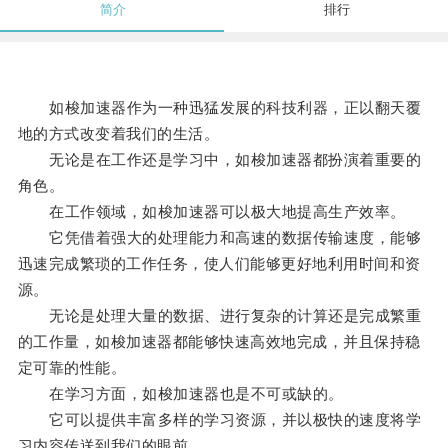
简介
排行
如梭加速器作为一种迅猛发展的科技利器，正以翻天覆
地的方式改变着我们的生活。
无论是在工作还是学习中，如梭加速器都扮演着重要的
角色。
在工作领域，如梭加速器可以极大地提高生产效率。
它凭借着强大的处理能力和高速的数据传输速度，能够
迅速完成繁琐的工作任务，使人们能够更好地利用时间和资
源。
无论是处理大量的数据、进行复杂的计算还是完成繁重
的工作量，如梭加速器都能够快速高效地完成，并且保持稳
定可靠的性能。
在学习方面，如梭加速器也是不可或缺的。
它可以提供丰富多样的学习资源，并以极快的速度将学
习内容传送到我们的眼前。