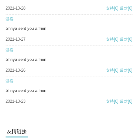
2021-10-28
支持
[0]
反对
[0]
游客
Shriya sent you a frien
2021-10-27
支持
[0]
反对
[0]
游客
Shriya sent you a frien
2021-10-26
支持
[0]
反对
[0]
游客
Shriya sent you a frien
2021-10-23
支持
[0]
反对
[0]
友情链接