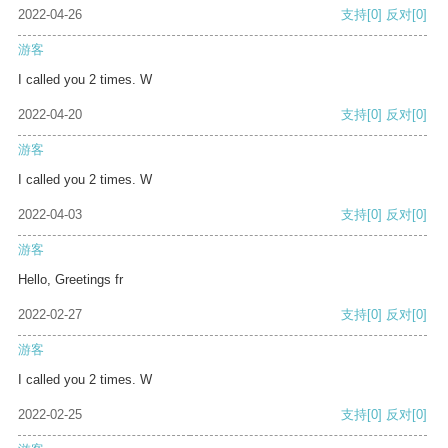
2022-04-26
支持
[0]
反对
[0]
游客
I called you 2 times. W
2022-04-20
支持
[0]
反对
[0]
游客
I called you 2 times. W
2022-04-03
支持
[0]
反对
[0]
游客
Hello, Greetings fr
2022-02-27
支持
[0]
反对
[0]
游客
I called you 2 times. W
2022-02-25
支持
[0]
反对
[0]