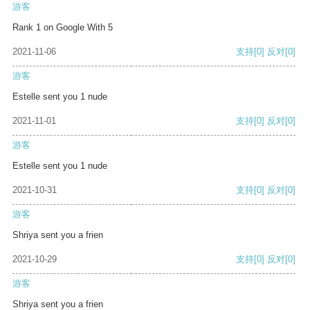
游客
Rank 1 on Google With 5
2021-11-06
支持
[0]
反对
[0]
游客
Estelle sent you 1 nude
2021-11-01
支持
[0]
反对
[0]
游客
Estelle sent you 1 nude
2021-10-31
支持
[0]
反对
[0]
游客
Shriya sent you a frien
2021-10-29
支持
[0]
反对
[0]
游客
Shriya sent you a frien