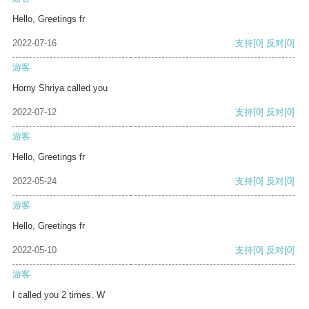
Hello, Greetings fr
2022-07-16
支持
[0]
反对
[0]
游客
Horny Shriya called you
2022-07-12
支持
[0]
反对
[0]
游客
Hello, Greetings fr
2022-05-24
支持
[0]
反对
[0]
游客
Hello, Greetings fr
2022-05-10
支持
[0]
反对
[0]
游客
I called you 2 times. W