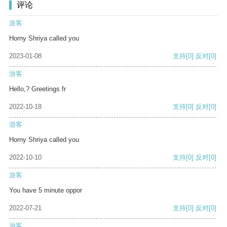
评论
游客
Horny Shriya called you
2023-01-08
支持
[0]
反对
[0]
游客
Hello,? Greetings fr
2022-10-18
支持
[0]
反对
[0]
游客
Horny Shriya called you
2022-10-10
支持
[0]
反对
[0]
游客
You have 5 minute oppor
2022-07-21
支持
[0]
反对
[0]
游客