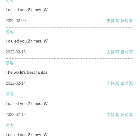
游客
I called you 2 times. W
2022-02-20
支持
[0]
反对
[0]
游客
I called you 2 times. W
2022-02-16
支持
[0]
反对
[0]
游客
The world's best fantas
2022-02-14
支持
[0]
反对
[0]
游客
I called you 2 times. W
2022-02-12
支持
[0]
反对
[0]
游客
I called you 2 times. W