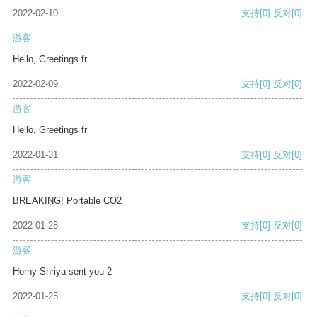
2022-02-10
支持
[0]
反对
[0]
游客
Hello, Greetings fr
2022-02-09
支持
[0]
反对
[0]
游客
Hello, Greetings fr
2022-01-31
支持
[0]
反对
[0]
游客
BREAKING! Portable CO2
2022-01-28
支持
[0]
反对
[0]
游客
Horny Shriya sent you 2
2022-01-25
支持
[0]
反对
[0]