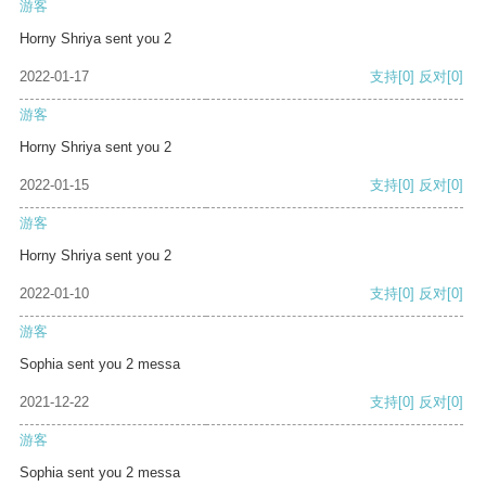
游客
Horny Shriya sent you 2
2022-01-17
支持
[0]
反对
[0]
游客
Horny Shriya sent you 2
2022-01-15
支持
[0]
反对
[0]
游客
Horny Shriya sent you 2
2022-01-10
支持
[0]
反对
[0]
游客
Sophia sent you 2 messa
2021-12-22
支持
[0]
反对
[0]
游客
Sophia sent you 2 messa