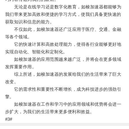
无论是在线学习还是数字化教育，如梭加速器都能够为
我们带来更加高效和便捷的学习方式，使我们具备更快速的
获取知识和信息的能力。
不仅如此，如梭加速器还广泛应用于医疗、交通、金融
等各个领域。
它的快速计算和高效处理能力，使得各行业能够更好地
实现自动化、智能化和定制化。
如梭加速器的应用范围越来越广泛，并将会在更多领域
发挥重要作用。
综上所述，如梭加速器的发展给我们的生活带来了巨大
改变。
它的需求性和重要性不断增长，成为科技进步的强劲引
擎。
如梭加速器在工作和学习中的应用领域和优势将会进一
步扩大，为我们的生活带来更多便利和效益。
#3#