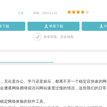
工具
|
时间：2023-11-22
|
卓下载
苹果下载
安卓市场，安全绿色
无论是办公、学习还是娱乐，都离不开一个稳定且快速的网
遭遇网络拥堵或访问网站速度过慢的情况，这给我们的日常
稳定网络体验的软件工具。