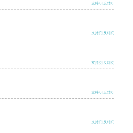
支持
[0]
反对
[0]
支持
[0]
反对
[0]
支持
[0]
反对
[0]
支持
[0]
反对
[0]
支持
[0]
反对
[0]