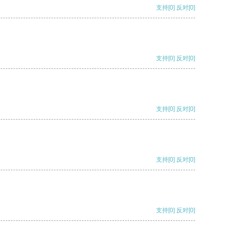
支持
[0]
反对
[0]
支持
[0]
反对
[0]
支持
[0]
反对
[0]
支持
[0]
反对
[0]
支持
[0]
反对
[0]