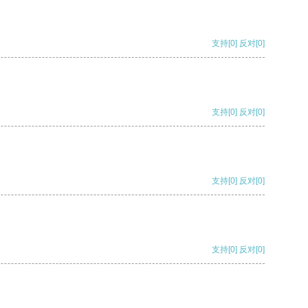
支持
[0]
反对
[0]
支持
[0]
反对
[0]
支持
[0]
反对
[0]
支持
[0]
反对
[0]