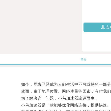
安
简介
如今，网络已经成为人们生活中不可或缺的一部分，
然而，由于地理位置、网络质量等因素，有时我们会
为了解决这一问题，小鸟加速器应运而生。
小鸟加速器是一款能够优化网络连接，提供快速、