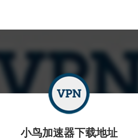
小鸟加速器下载地址