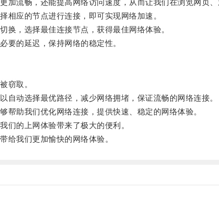
加流畅，还能提高网络访问速度，从而让我们在浏览网页、
择相应的节点进行连接，即可实现网络加速。
切换，选择最佳连接节点，获得最佳网络体验。
必要的延迟，保持网络的稳定性。
被窃取。
以自动选择最优路径，减少网络拥堵，保证流畅的网络连接。
够帮助我们优化网络连接，提供快速、稳定的网络体验。
我们的上网体验带来了极大的便利。
带给我们更加愉快的网络体验。