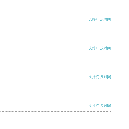
支持
[0]
反对
[0]
支持
[0]
反对
[0]
支持
[0]
反对
[0]
支持
[0]
反对
[0]