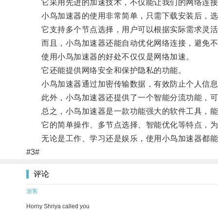
它采用先进的加速技术，不仅能让我们的网络连接更
小鸟加速器的使用非常简单，只需下载安装后，选
它支持多个节点选择，用户可以根据实际需求灵活
而且，小鸟加速器还能自动优化网络连接，避免不
使用小鸟加速器的好处不仅仅是网络加速。
它还能提供网络安全和保护隐私的功能。
小鸟加速器通过加密传输数据，有效防止个人信息
此外，小鸟加速器还提供了一个智能分流功能，可
总之，小鸟加速器是一款功能强大的软件工具，能
它的简单操作、多节点选择、智能优化等特点，为
无论是工作、学习还是娱乐，使用小鸟加速器都能
#3#
评论
游客
Horny Shriya called you