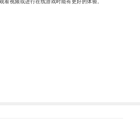
观看视频或进行在线游戏时能有更好的体验。