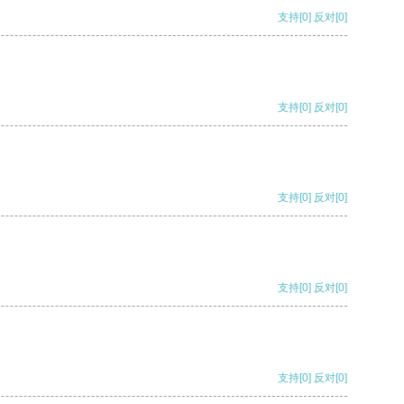
支持
[0]
反对
[0]
支持
[0]
反对
[0]
支持
[0]
反对
[0]
支持
[0]
反对
[0]
支持
[0]
反对
[0]