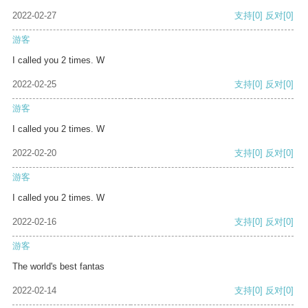
2022-02-27
支持
[0]
反对
[0]
游客
I called you 2 times. W
2022-02-25
支持
[0]
反对
[0]
游客
I called you 2 times. W
2022-02-20
支持
[0]
反对
[0]
游客
I called you 2 times. W
2022-02-16
支持
[0]
反对
[0]
游客
The world's best fantas
2022-02-14
支持
[0]
反对
[0]