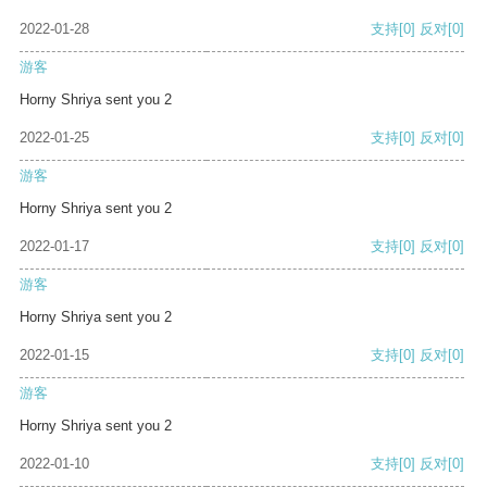
2022-01-28
支持
[0]
反对
[0]
游客
Horny Shriya sent you 2
2022-01-25
支持
[0]
反对
[0]
游客
Horny Shriya sent you 2
2022-01-17
支持
[0]
反对
[0]
游客
Horny Shriya sent you 2
2022-01-15
支持
[0]
反对
[0]
游客
Horny Shriya sent you 2
2022-01-10
支持
[0]
反对
[0]