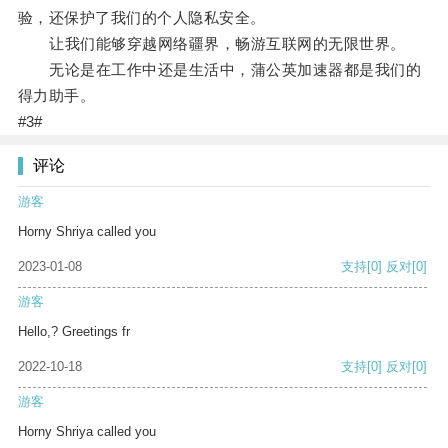
验，还保护了我们的个人隐私安全。
让我们能够穿越网络疆界，畅游互联网的无限世界。
无论是在工作中还是生活中，蒲公英加速器都是我们的
得力助手。
#3#
评论
游客
Horny Shriya called you
2023-01-08
支持
[0]
反对
[0]
游客
Hello,? Greetings fr
2022-10-18
支持
[0]
反对
[0]
游客
Horny Shriya called you