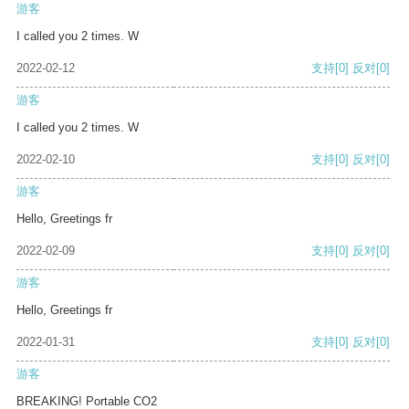
游客
I called you 2 times. W
2022-02-12
支持
[0]
反对
[0]
游客
I called you 2 times. W
2022-02-10
支持
[0]
反对
[0]
游客
Hello, Greetings fr
2022-02-09
支持
[0]
反对
[0]
游客
Hello, Greetings fr
2022-01-31
支持
[0]
反对
[0]
游客
BREAKING! Portable CO2