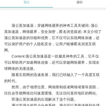
简介
排行
蒲公英加速器：穿越网络疆界的神奇工具关键词: 蒲公
英加速器，网络疆界，安全加密，匿名浏览描述: 本文介绍了
蒲公英加速器的功能和优势，它不仅可以实现网络加速，还
可以保护用户的个人隐私安全，让用户能够匿名浏览互联
网。
Content:蒲公英加速器是一款极其神奇的工具，它不仅
可以帮助用户加速网络连接，还可以穿越网络疆界，实现全
球网络的无缝连接。
随着互联网的迅速发展，我们已经融入了一个高度互联
的时代。
然而，由于地理位置、网络限制或者网络堵塞等原因，
往往会导致网络访问速度缓慢、无法访问某些地区的网站。
而蒲公英加速器的出现解决了这个问题。
通过其强大的节点分布系统，用户可以直接连接到全球