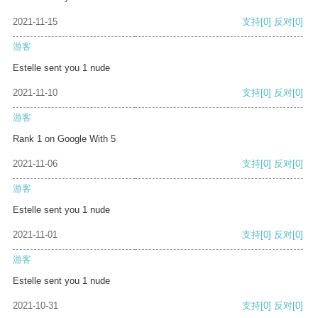
2021-11-15
支持
[0]
反对
[0]
游客
Estelle sent you 1 nude
2021-11-10
支持
[0]
反对
[0]
游客
Rank 1 on Google With 5
2021-11-06
支持
[0]
反对
[0]
游客
Estelle sent you 1 nude
2021-11-01
支持
[0]
反对
[0]
游客
Estelle sent you 1 nude
2021-10-31
支持
[0]
反对
[0]