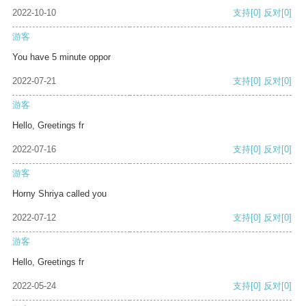
2022-10-10
支持
[0]
反对
[0]
游客
You have 5 minute oppor
2022-07-21
支持
[0]
反对
[0]
游客
Hello, Greetings fr
2022-07-16
支持
[0]
反对
[0]
游客
Horny Shriya called you
2022-07-12
支持
[0]
反对
[0]
游客
Hello, Greetings fr
2022-05-24
支持
[0]
反对
[0]