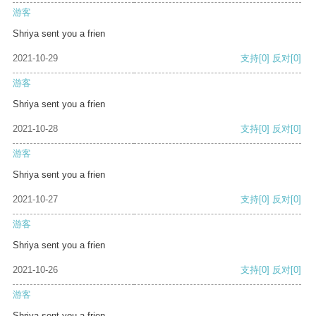
游客
Shriya sent you a frien
2021-10-29
支持
[0]
反对
[0]
游客
Shriya sent you a frien
2021-10-28
支持
[0]
反对
[0]
游客
Shriya sent you a frien
2021-10-27
支持
[0]
反对
[0]
游客
Shriya sent you a frien
2021-10-26
支持
[0]
反对
[0]
游客
Shriya sent you a frien