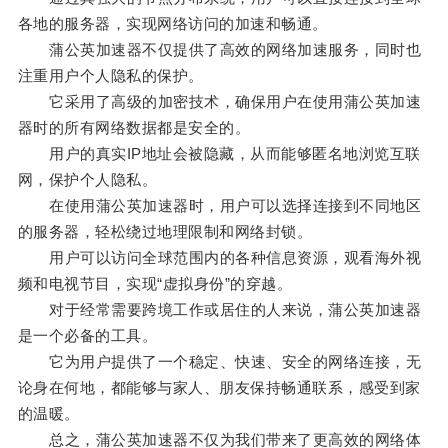
各地的服务器，实现网络访问的加速和畅通。
蒲公英加速器不仅提供了高效的网络加速服务，同时也
注重用户个人隐私的保护。
它采用了高级的加密技术，确保用户在使用蒲公英加速
器时的所有网络数据都是安全的。
用户的真实IP地址会被隐藏，从而能够匿名地浏览互联
网，保护个人隐私。
在使用蒲公英加速器时，用户可以选择连接到不同地区
的服务器，轻松绕过地理限制和网络封锁。
用户可以访问全球范围内的各种信息资源，观看海外视
频和电视节目，实现“虚拟身份”的穿越。
对于经常需要跨境工作或居住的人来说，蒲公英加速器
是一个必备的工具。
它为用户提供了一个稳定、快速、安全的网络连接，无
论身在何地，都能够与家人、朋友保持畅通联系，感受到家
的温暖。
总之，蒲公英加速器不仅为我们带来了更高效的网络体