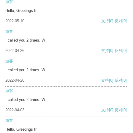
游客
Hello, Greetings fr
2022-05-10
支持
[0]
反对
[0]
游客
I called you 2 times. W
2022-04-26
支持
[0]
反对
[0]
游客
I called you 2 times. W
2022-04-20
支持
[0]
反对
[0]
游客
I called you 2 times. W
2022-04-03
支持
[0]
反对
[0]
游客
Hello, Greetings fr