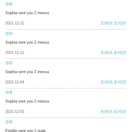
游客
Sophia sent you 2 messa
2021-12-22
支持
[0]
反对
[0]
游客
Sophia sent you 2 messa
2021-12-12
支持
[0]
反对
[0]
游客
Sophia sent you 2 messa
2021-12-04
支持
[0]
反对
[0]
游客
Sophia sent you 2 messa
2021-12-02
支持
[0]
反对
[0]
游客
Estelle sent you 1 nude