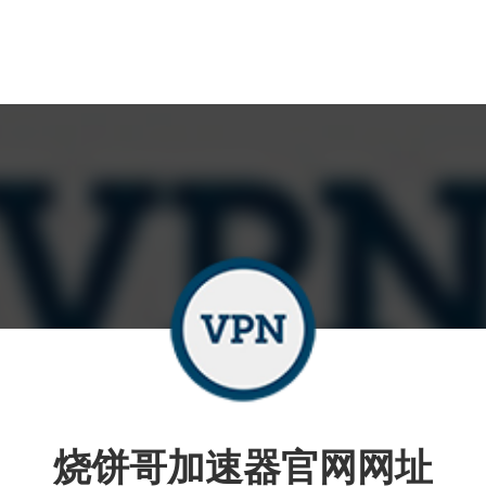
烧饼哥加速器官网网址