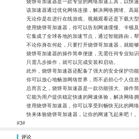
烧饼哥加速器是一款专业的网络加速工具，以快速
该加速器通过优化网络连接，解决网络拥堵、高延
无论你是在进行在线游戏、视频观看还是下载大型
使用烧饼哥加速器，你可以告别网速缓慢、卡顿及
它集成了全球各地的加速节点，通过智能路由，帮
不论你身在何处，只要打开烧饼哥加速器，就能够
烧饼哥加速器的操作简单便捷，无需任何专业知识
只需几步操作，就可以完成安装和启动。
此外，烧饼哥加速器还配备了强大的安全保护功能
你可以放心地畅游网络世界，而不必担心个人信息
总而言之，烧饼哥加速器是一款功能强大、操作简
它能为用户提供稳定快速的网速体验，解决网络拥
使用烧饼哥加速器，你可以享受到畅快无比的网络体
快来体验烧饼哥加速器，让你的网速飞起来吧！
#3#
评论