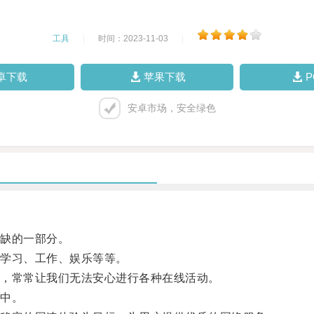
工具
|
时间：2023-11-03
|
卓下载
苹果下载
安卓市场，安全绿色
缺的一部分。
学习、工作、娱乐等等。
，常常让我们无法安心进行各种在线活动。
中。