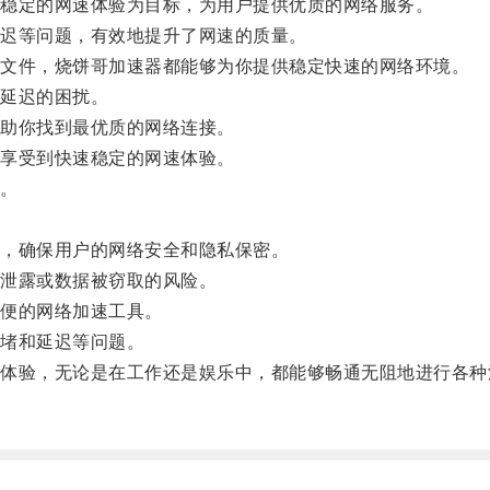
稳定的网速体验为目标，为用户提供优质的网络服务。
迟等问题，有效地提升了网速的质量。
文件，烧饼哥加速器都能够为你提供稳定快速的网络环境。
延迟的困扰。
助你找到最优质的网络连接。
享受到快速稳定的网速体验。
。
，确保用户的网络安全和隐私保密。
泄露或数据被窃取的风险。
便的网络加速工具。
堵和延迟等问题。
验，无论是在工作还是娱乐中，都能够畅通无阻地进行各种
。