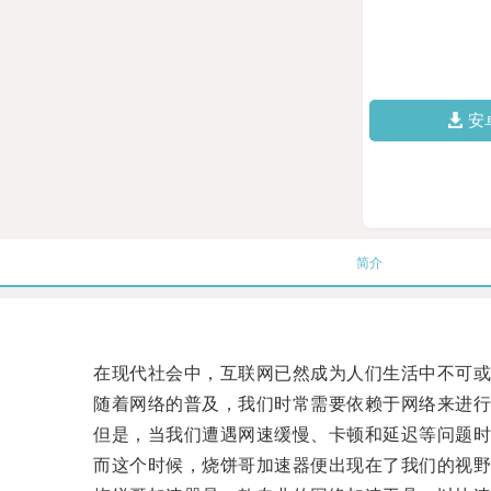
安
简介
在现代社会中，互联网已然成为人们生活中不可或
随着网络的普及，我们时常需要依赖于网络来进行
但是，当我们遭遇网速缓慢、卡顿和延迟等问题时
而这个时候，烧饼哥加速器便出现在了我们的视野