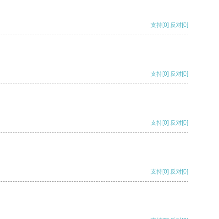
支持
[0]
反对
[0]
支持
[0]
反对
[0]
支持
[0]
反对
[0]
支持
[0]
反对
[0]