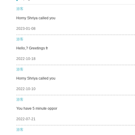
游客
Horny Shriya called you
2023-01-08
游客
Hello,? Greetings fr
2022-10-18
游客
Horny Shriya called you
2022-10-10
游客
You have 5 minute oppor
2022-07-21
游客