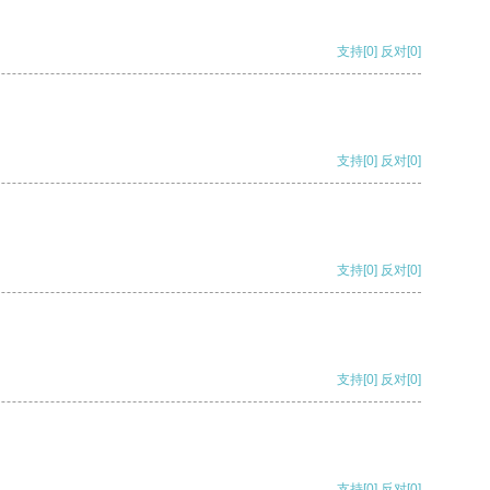
支持
[0]
反对
[0]
支持
[0]
反对
[0]
支持
[0]
反对
[0]
支持
[0]
反对
[0]
支持
[0]
反对
[0]