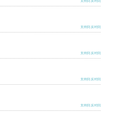
支持
[0]
反对
[0]
支持
[0]
反对
[0]
支持
[0]
反对
[0]
支持
[0]
反对
[0]
支持
[0]
反对
[0]