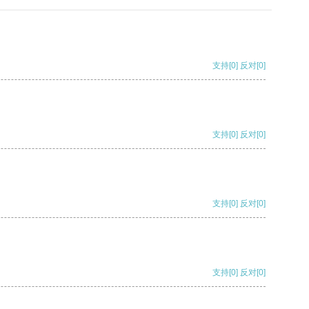
支持
[0]
反对
[0]
支持
[0]
反对
[0]
支持
[0]
反对
[0]
支持
[0]
反对
[0]