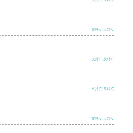
支持
[0]
反对
[0]
支持
[0]
反对
[0]
支持
[0]
反对
[0]
支持
[0]
反对
[0]