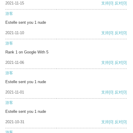
2021-11-15
支持
[0]
反对
[0]
游客
Estelle sent you 1 nude
2021-11-10
支持
[0]
反对
[0]
游客
Rank 1 on Google With 5
2021-11-06
支持
[0]
反对
[0]
游客
Estelle sent you 1 nude
2021-11-01
支持
[0]
反对
[0]
游客
Estelle sent you 1 nude
2021-10-31
支持
[0]
反对
[0]
游客