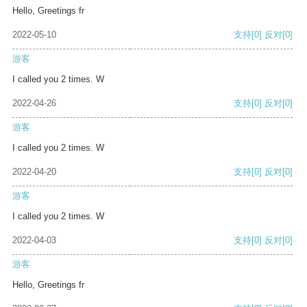
Hello, Greetings fr
2022-05-10
支持
[0]
反对
[0]
游客
I called you 2 times. W
2022-04-26
支持
[0]
反对
[0]
游客
I called you 2 times. W
2022-04-20
支持
[0]
反对
[0]
游客
I called you 2 times. W
2022-04-03
支持
[0]
反对
[0]
游客
Hello, Greetings fr