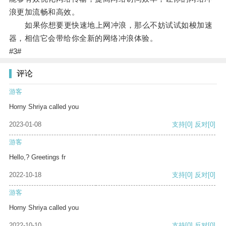
浪更加流畅和高效。
如果你想要更快速地上网冲浪，那么不妨试试如梭加速
器，相信它会带给你全新的网络冲浪体验。
#3#
评论
游客
Horny Shriya called you
2023-01-08
支持
[0]
反对
[0]
游客
Hello,? Greetings fr
2022-10-18
支持
[0]
反对
[0]
游客
Horny Shriya called you
2022-10-10
支持
[0]
反对
[0]