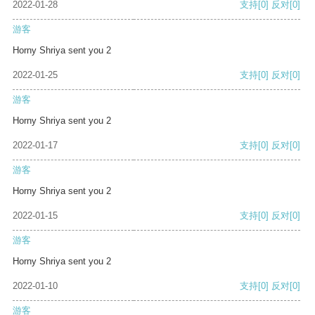
2022-01-28
支持
[0]
反对
[0]
游客
Horny Shriya sent you 2
2022-01-25
支持
[0]
反对
[0]
游客
Horny Shriya sent you 2
2022-01-17
支持
[0]
反对
[0]
游客
Horny Shriya sent you 2
2022-01-15
支持
[0]
反对
[0]
游客
Horny Shriya sent you 2
2022-01-10
支持
[0]
反对
[0]
游客