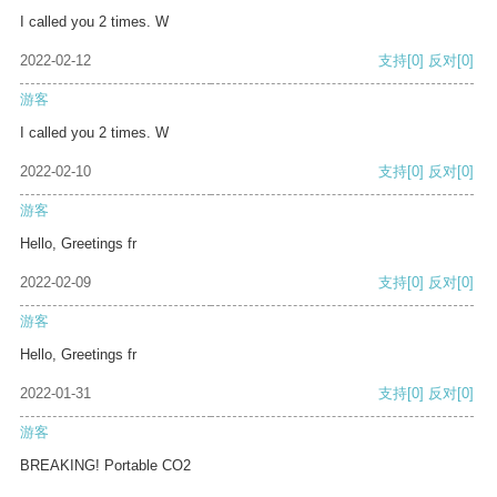
I called you 2 times. W
2022-02-12
支持
[0]
反对
[0]
游客
I called you 2 times. W
2022-02-10
支持
[0]
反对
[0]
游客
Hello, Greetings fr
2022-02-09
支持
[0]
反对
[0]
游客
Hello, Greetings fr
2022-01-31
支持
[0]
反对
[0]
游客
BREAKING! Portable CO2