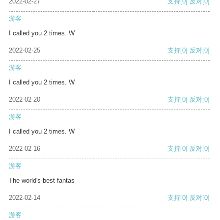
2022-02-27
支持
[0]
反对
[0]
游客
I called you 2 times. W
2022-02-25
支持
[0]
反对
[0]
游客
I called you 2 times. W
2022-02-20
支持
[0]
反对
[0]
游客
I called you 2 times. W
2022-02-16
支持
[0]
反对
[0]
游客
The world's best fantas
2022-02-14
支持
[0]
反对
[0]
游客