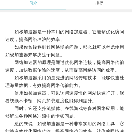
简介
排行
如梭加速器是一种常用的网络加速器，它能够优化访问
速度，提高网络冲浪的效率。
如果你曾经遇到过网络慢的问题，那么就可以考虑使用
如梭加速器来解决这个问题。
网络加速器的原理是通过优化网络连接，提高网络传输
速度，加快数据传输的速度，从而提高网络访问的效率。
如梭加速器采用的是先进的网络传输技术，能够快速处
理海量数据，有效提高网络传输能力。
使用如梭加速器，可以访问速度慢的网站快速打开，观
看视频不卡顿，网页加载速度也能得到提升。
同时，它还支持流媒体、在线游戏等多种网络应用，能
够解决各种网络冲浪中的卡顿问题。
总的来说，如梭加速器是一种非常实用的网络工具，它
能够有效优化网络传输，提高网络访问效率，让你的网络冲