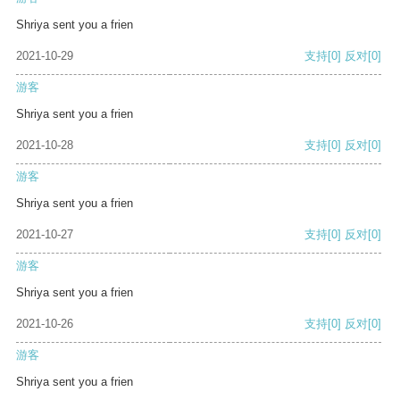
Shriya sent you a frien
2021-10-29
支持
[0]
反对
[0]
游客
Shriya sent you a frien
2021-10-28
支持
[0]
反对
[0]
游客
Shriya sent you a frien
2021-10-27
支持
[0]
反对
[0]
游客
Shriya sent you a frien
2021-10-26
支持
[0]
反对
[0]
游客
Shriya sent you a frien