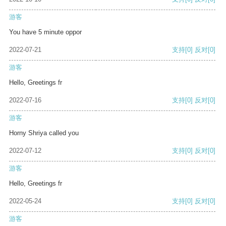
游客
You have 5 minute oppor
2022-07-21
支持
[0]
反对
[0]
游客
Hello, Greetings fr
2022-07-16
支持
[0]
反对
[0]
游客
Horny Shriya called you
2022-07-12
支持
[0]
反对
[0]
游客
Hello, Greetings fr
2022-05-24
支持
[0]
反对
[0]
游客