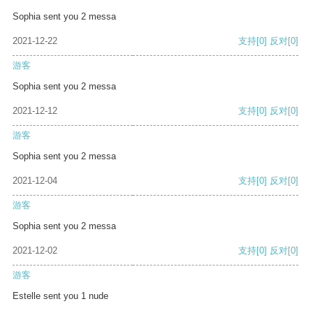
Sophia sent you 2 messa
2021-12-22
支持
[0]
反对
[0]
游客
Sophia sent you 2 messa
2021-12-12
支持
[0]
反对
[0]
游客
Sophia sent you 2 messa
2021-12-04
支持
[0]
反对
[0]
游客
Sophia sent you 2 messa
2021-12-02
支持
[0]
反对
[0]
游客
Estelle sent you 1 nude